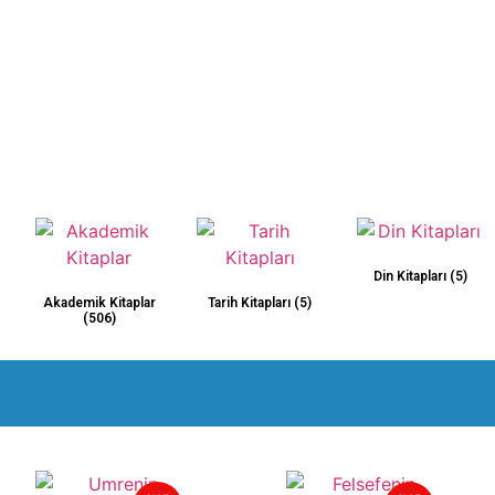
Din Kitapları
(5)
Akademik Kitaplar
Tarih Kitapları
(5)
(506)