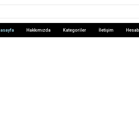
asayfa
Hakkımızda
Kategoriler
İletişim
Hesab